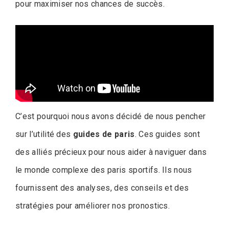
pour maximiser nos chances de succès.
C’est pourquoi nous avons décidé de nous pencher
sur l’utilité des
guides de paris
. Ces guides sont
des alliés précieux pour nous aider à naviguer dans
le monde complexe des paris sportifs. Ils nous
fournissent des analyses, des conseils et des
stratégies pour améliorer nos pronostics.