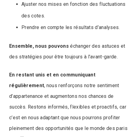
Ajuster nos mises en fonction des fluctuations
des cotes.
Prendre en compte les résultats d’analyses.
Ensemble, nous pouvons
échanger des astuces et
des stratégies pour être toujours à l’avant-garde.
En restant unis et en communiquant
régulièrement
, nous renforçons notre sentiment
d’appartenance et augmentons nos chances de
succès. Restons informés, flexibles et proactifs, car
c’est en nous adaptant que nous pourrons profiter
pleinement des opportunités que le monde des paris