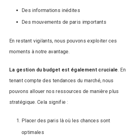
Des informations inédites
Des mouvements de paris importants
En restant vigilants, nous pouvons exploiter ces
moments à notre avantage.
La gestion du budget est également cruciale
. En
tenant compte des tendances du marché, nous
pouvons allouer nos ressources de manière plus
stratégique. Cela signifie :
Placer des paris là où les chances sont
optimales