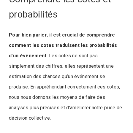
probabilités
Pour bien parier, il est crucial de comprendre
comment les cotes traduisent les probabilités
d’un événement.
Les cotes ne sont pas
simplement des chiffres; elles représentent une
estimation des chances qu’un événement se
produise. En appréhendant correctement ces cotes,
nous nous donnons les moyens de faire des
analyses plus précises et d’améliorer notre prise de
décision collective.