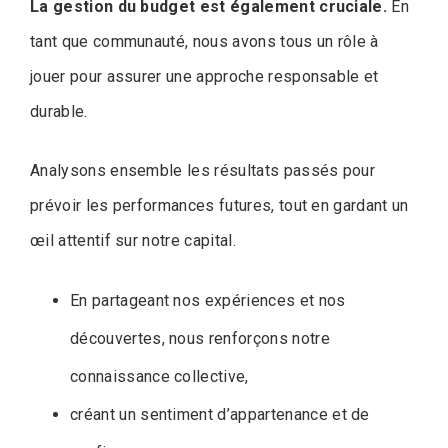
La gestion du budget est également cruciale.
En
tant que communauté, nous avons tous un rôle à
jouer pour assurer une approche responsable et
durable.
Analysons ensemble les résultats passés pour
prévoir les performances futures, tout en gardant un
œil attentif sur notre capital.
En partageant nos expériences et nos
découvertes, nous renforçons notre
connaissance collective,
créant un sentiment d’appartenance et de