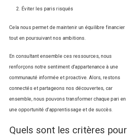
Éviter les paris risqués
Cela nous permet de maintenir un équilibre financier
tout en poursuivant nos ambitions.
En consultant ensemble ces ressources, nous
renforçons notre sentiment d’appartenance à une
communauté informée et proactive. Alors, restons
connectés et partageons nos découvertes, car
ensemble, nous pouvons transformer chaque pari en
une opportunité d’apprentissage et de succès.
Quels sont les critères pour