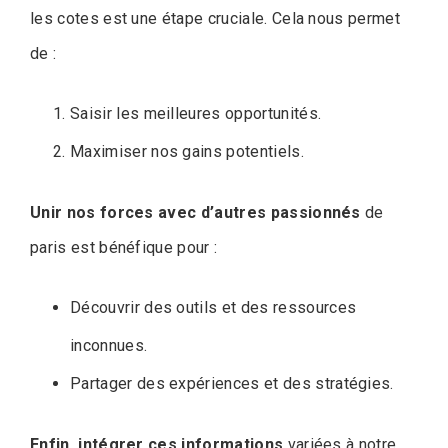
les cotes est une étape cruciale. Cela nous permet
de :
Saisir les meilleures opportunités.
Maximiser nos gains potentiels.
Unir nos forces avec d’autres passionnés
de
paris est bénéfique pour :
Découvrir des outils et des ressources
inconnues.
Partager des expériences et des stratégies.
Enfin, intégrer ces informations
variées à notre