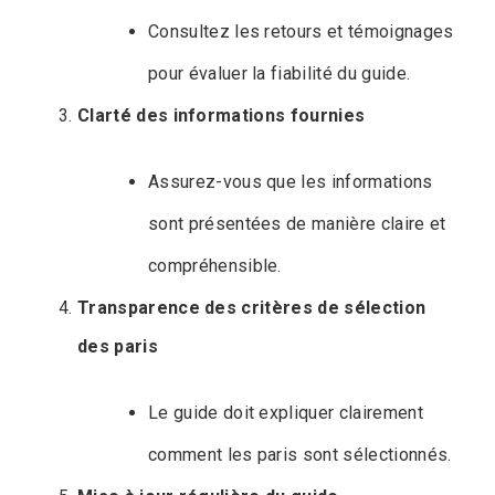
Consultez les retours et témoignages
pour évaluer la fiabilité du guide.
Clarté des informations fournies
Assurez-vous que les informations
sont présentées de manière claire et
compréhensible.
Transparence des critères de sélection
des paris
Le guide doit expliquer clairement
comment les paris sont sélectionnés.