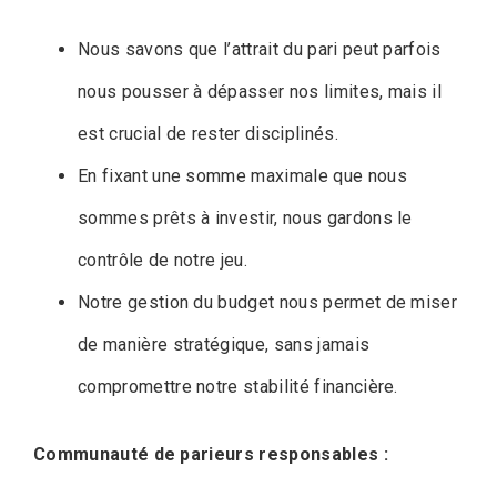
Nous savons que l’attrait du pari peut parfois
nous pousser à dépasser nos limites, mais il
est crucial de rester disciplinés.
En fixant une somme maximale que nous
sommes prêts à investir, nous gardons le
contrôle de notre jeu.
Notre gestion du budget nous permet de miser
de manière stratégique, sans jamais
compromettre notre stabilité financière.
Communauté de parieurs responsables :