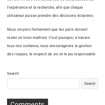
l’expérience et la recherche, afin que chaque
utilisateur puisse prendre des décisions éclairées.
Nous croyons fermement que les paris doivent
rester un loisir maîtrisé. C’est pourquoi, à travers
tous nos contenus, nous encourageons la gestion
des risques, le respect de soi et le jeu responsable.
Search
Search
Comments