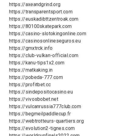
https://axeandgrind.org
https://transparentsport.com
https://euskadibttzentroak.com
https://80100skatepark.com
https://casino-slotokingonline.com
https://casinosonlineseguros.eu
https://gmxtrck.info
https://club-vulkan-official.com
https://kanu-tips1x2.com
https://matkaking.in
https://pobeda-777.com
https://profitbet.cc
https://sindepositocasino.eu
https://vivosbobet.net
https://vulcanrussia777club.com
https://begmeilpaddlecup.fr
https://webtrotteurs-quartiers.org
https://evolution2-tignes.com
https://worldcupfinals2022.com