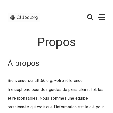
Skip
to
content
Cttt66.org
– Betting
Propos
Guides
À propos
Bienvenue sur cttt66.org, votre référence
francophone pour des guides de paris clairs, fiables
et responsables. Nous sommes une équipe
passionnée qui croit que l’information est la clé pour