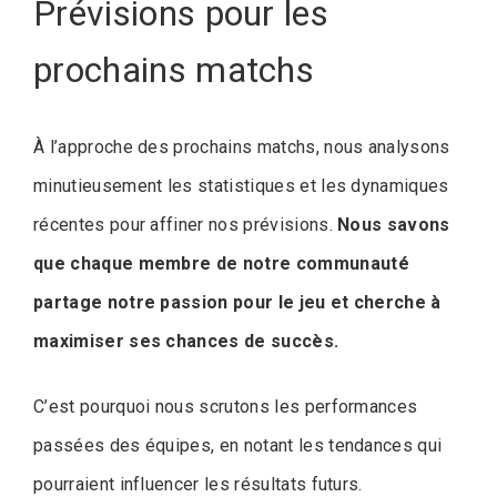
Prévisions pour les
prochains matchs
À l’approche des prochains matchs, nous analysons
minutieusement les statistiques et les dynamiques
récentes pour affiner nos prévisions.
Nous savons
que chaque membre de notre communauté
partage notre passion pour le jeu et cherche à
maximiser ses chances de succès.
C’est pourquoi nous scrutons les performances
passées des équipes, en notant les tendances qui
pourraient influencer les résultats futurs.