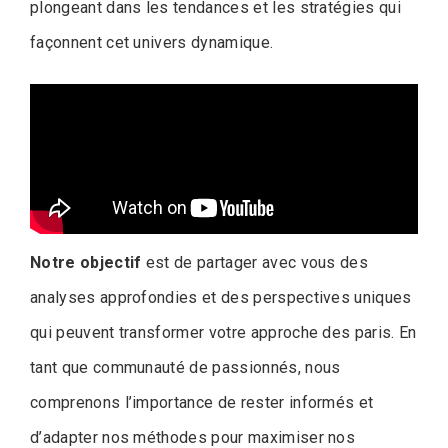
plongeant dans les tendances et les stratégies qui
façonnent cet univers dynamique.
Notre objectif
est de partager avec vous des
analyses approfondies et des perspectives uniques
qui peuvent transformer votre approche des paris. En
tant que communauté de passionnés, nous
comprenons l’importance de rester informés et
d’adapter nos méthodes pour maximiser nos