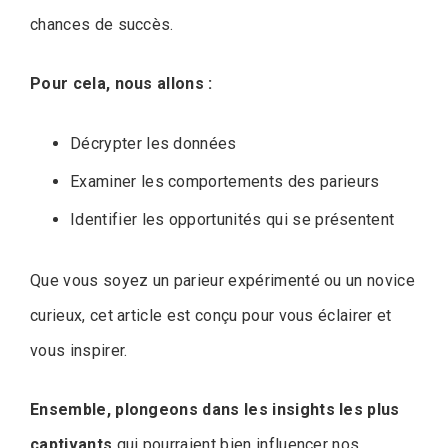
chances de succès.
Pour cela, nous allons :
Décrypter les données
Examiner les comportements des parieurs
Identifier les opportunités qui se présentent
Que vous soyez un parieur expérimenté ou un novice
curieux, cet article est conçu pour vous éclairer et
vous inspirer.
Ensemble, plongeons dans les insights les plus
captivants
qui pourraient bien influencer nos