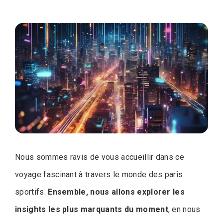
Nous sommes ravis de vous accueillir dans ce
voyage fascinant à travers le monde des paris
sportifs.
Ensemble, nous allons explorer les
insights les plus marquants du moment
, en nous