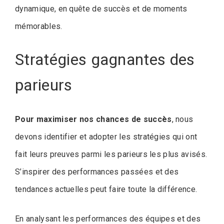
dynamique, en quête de succès et de moments
mémorables.
Stratégies gagnantes des
parieurs
Pour maximiser nos chances de succès
, nous
devons identifier et adopter les stratégies qui ont
fait leurs preuves parmi les parieurs les plus avisés.
S’inspirer des performances passées et des
tendances actuelles peut faire toute la différence.
En analysant les performances des équipes et des