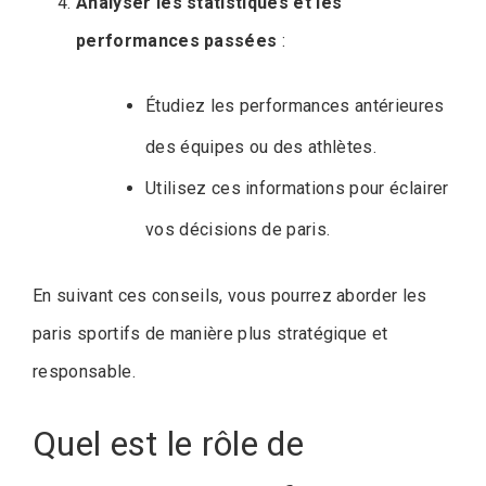
Analyser les statistiques et les
performances passées
:
Étudiez les performances antérieures
des équipes ou des athlètes.
Utilisez ces informations pour éclairer
vos décisions de paris.
En suivant ces conseils, vous pourrez aborder les
paris sportifs de manière plus stratégique et
responsable.
Quel est le rôle de