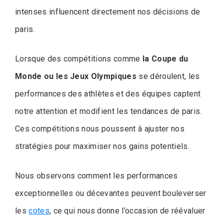
intenses influencent directement nos décisions de
paris.
Lorsque des compétitions comme
la Coupe du
Monde ou les Jeux Olympiques
se déroulent, les
performances des athlètes et des équipes captent
notre attention et modifient les tendances de paris.
Ces compétitions nous poussent à ajuster nos
stratégies pour maximiser nos gains potentiels.
Nous observons comment les performances
exceptionnelles ou décevantes peuvent bouleverser
les
cotes
, ce qui nous donne l’occasion de réévaluer