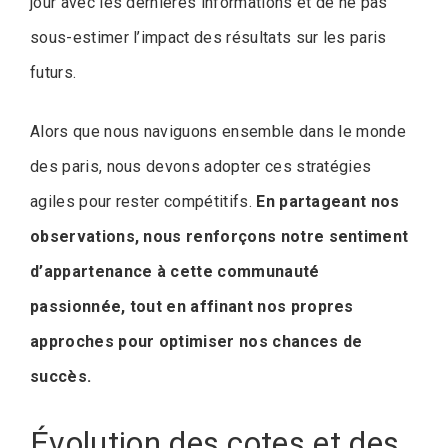
jour avec les dernières informations et de ne pas
sous-estimer l’impact des résultats sur les paris
futurs.
Alors que nous naviguons ensemble dans le monde
des paris, nous devons adopter ces stratégies
agiles pour rester compétitifs.
En partageant nos
observations, nous renforçons notre sentiment
d’appartenance à cette communauté
passionnée, tout en affinant nos propres
approches pour optimiser nos chances de
succès.
Évolution des cotes et des