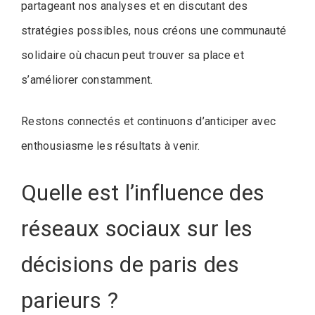
partageant nos analyses et en discutant des
stratégies possibles, nous créons une communauté
solidaire où chacun peut trouver sa place et
s’améliorer constamment.
Restons connectés et continuons d’anticiper avec
enthousiasme les résultats à venir.
Quelle est l’influence des
réseaux sociaux sur les
décisions de paris des
parieurs ?