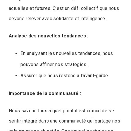
actuelles et futures. C’est un défi collectif que nous
devons relever avec solidarité et intelligence.
Analyse des nouvelles tendances :
En analysant les nouvelles tendances, nous
pouvons affiner nos stratégies.
Assurer que nous restons à l’avant-garde.
Importance de la communauté :
Nous savons tous à quel point il est crucial de se
sentir intégré dans une communauté qui partage nos