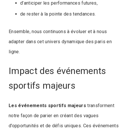
d’anticiper les performances futures,
de rester à la pointe des tendances.
Ensemble, nous continuons à évoluer et à nous
adapter dans cet univers dynamique des paris en
ligne.
Impact des événements
sportifs majeurs
Les événements sportifs majeurs
transforment
notre façon de parier en créant des vagues
d’opportunités et de défis uniques. Ces événements