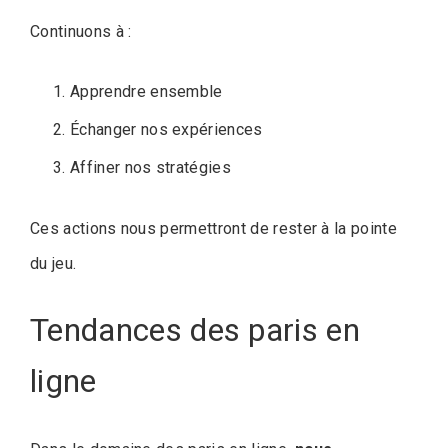
Continuons à :
Apprendre ensemble
Échanger nos expériences
Affiner nos stratégies
Ces actions nous permettront de rester à la pointe
du jeu.
Tendances des paris en
ligne