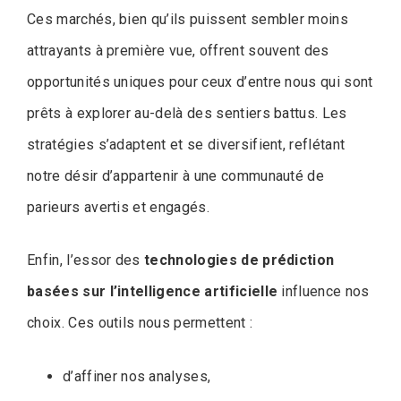
Ces marchés, bien qu’ils puissent sembler moins
attrayants à première vue, offrent souvent des
opportunités uniques pour ceux d’entre nous qui sont
prêts à explorer au-delà des sentiers battus. Les
stratégies s’adaptent et se diversifient, reflétant
notre désir d’appartenir à une communauté de
parieurs avertis et engagés.
Enfin, l’essor des
technologies de prédiction
basées sur l’intelligence artificielle
influence nos
choix. Ces outils nous permettent :
d’affiner nos analyses,