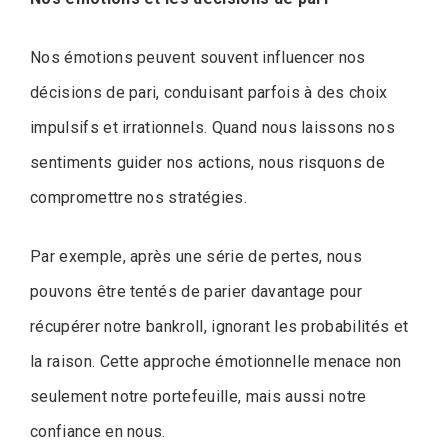
Nos émotions peuvent souvent influencer nos
décisions de pari, conduisant parfois à des choix
impulsifs et irrationnels. Quand nous laissons nos
sentiments guider nos actions, nous risquons de
compromettre nos stratégies.
Par exemple, après une série de pertes, nous
pouvons être tentés de parier davantage pour
récupérer notre bankroll, ignorant les probabilités et
la raison. Cette approche émotionnelle menace non
seulement notre portefeuille, mais aussi notre
confiance en nous.