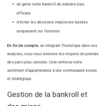
de gérer notre bankroll de manière plus
efficace
d’éviter les décisions impulsives basées
uniquement sur l’émotion
En fin de compte
, en intégrant l’historique dans nos
analyses, nous nous donnons les moyens de prendre
des paris plus calculés. Cela renforce notre
sentiment d’appartenance à une communauté avisée
et stratégique.
Gestion de la bankroll et