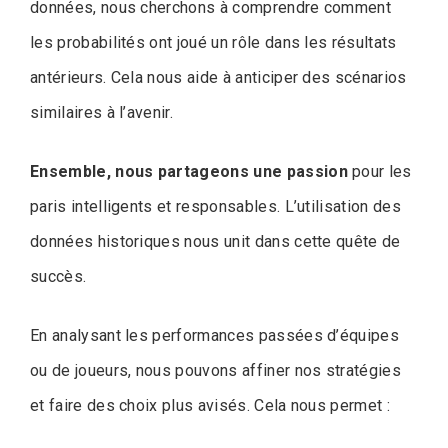
données, nous cherchons à comprendre comment
les probabilités ont joué un rôle dans les résultats
antérieurs. Cela nous aide à anticiper des scénarios
similaires à l’avenir.
Ensemble, nous partageons une passion
pour les
paris intelligents et responsables. L’utilisation des
données historiques nous unit dans cette quête de
succès.
En analysant les performances passées d’équipes
ou de joueurs, nous pouvons affiner nos stratégies
et faire des choix plus avisés. Cela nous permet :