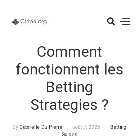
Skip
to
content
Cttt66.org
– Betting
Comment
Guides
fonctionnent les
Betting
Strategies ?
By
Gabrielle Du Pierre
août 7, 2025
Betting
Guides