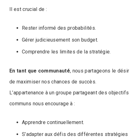
Il est crucial de :
Rester informé des probabilités.
Gérer judicieusement son budget.
Comprendre les limites de la stratégie.
En tant que communauté
, nous partageons le désir
de maximiser nos chances de succès.
L’appartenance à un groupe partageant des objectifs
communs nous encourage à :
Apprendre continuellement.
S’adapter aux défis des différentes stratégies