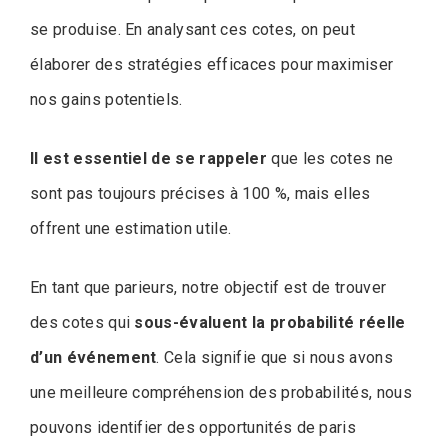
se produise. En analysant ces cotes, on peut
élaborer des stratégies efficaces pour maximiser
nos gains potentiels.
Il est essentiel de se rappeler
que les cotes ne
sont pas toujours précises à 100 %, mais elles
offrent une estimation utile.
En tant que parieurs, notre objectif est de trouver
des cotes qui
sous-évaluent la probabilité réelle
d’un événement
. Cela signifie que si nous avons
une meilleure compréhension des probabilités, nous
pouvons identifier des opportunités de paris