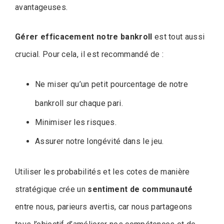
avantageuses.
Gérer efficacement notre bankroll
est tout aussi
crucial. Pour cela, il est recommandé de :
Ne miser qu’un petit pourcentage de notre
bankroll sur chaque pari.
Minimiser les risques.
Assurer notre longévité dans le jeu.
Utiliser les probabilités et les cotes de manière
stratégique crée un
sentiment de communauté
entre nous, parieurs avertis, car nous partageons