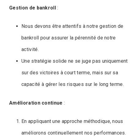
Gestion de bankroll
:
Nous devons être attentifs à notre gestion de
bankroll pour assurer la pérennité de notre
activité.
Une stratégie solide ne se juge pas uniquement
sur des victoires à court terme, mais sur sa
capacité à gérer les risques sur le long terme.
Amélioration continue
:
En appliquant une approche méthodique, nous
améliorons continuellement nos performances.