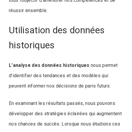
tous l’objectif d’améliorer nos compétences et de
réussir ensemble.
Utilisation des données
historiques
L’analyse des données historiques
nous permet
d’identifier des tendances et des modèles qui
peuvent informer nos décisions de paris futurs.
En examinant les résultats passés, nous pouvons
développer des stratégies éclairées qui augmentent
nos chances de succès. Lorsque nous étudions ces