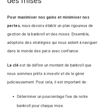
des mises
Pour maximiser nos gains et minimiser nos
pertes
, nous devons établir un plan rigoureux de
gestion de la bankroll et des mises. Ensemble,
adoptons des stratégies qui nous aident à naviguer
dans le monde des paris avec confiance.
La clé
est de définir un montant de bankroll que
nous sommes prêts à investir et de le gérer
judicieusement. Pour cela, il est important de :
Déterminer un pourcentage fixe de notre
bankroll pour chaque mise.