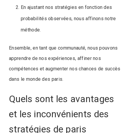
En ajustant nos stratégies en fonction des
probabilités observées, nous affinons notre
méthode.
Ensemble, en tant que communauté, nous pouvons
apprendre de nos expériences, affiner nos
compétences et augmenter nos chances de succès
dans le monde des paris.
Quels sont les avantages
et les inconvénients des
stratégies de paris