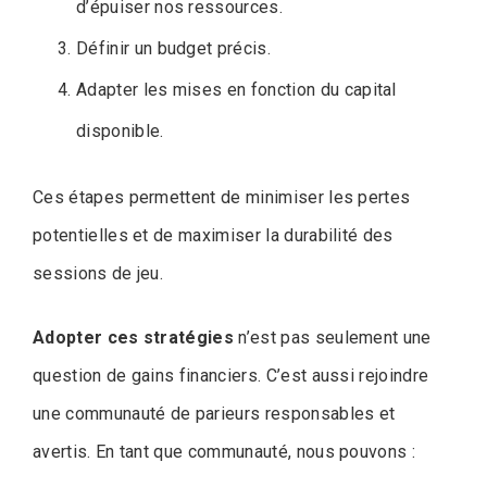
d’épuiser nos ressources.
Définir un budget précis.
Adapter les mises en fonction du capital
disponible.
Ces étapes permettent de minimiser les pertes
potentielles et de maximiser la durabilité des
sessions de jeu.
Adopter ces stratégies
n’est pas seulement une
question de gains financiers. C’est aussi rejoindre
une communauté de parieurs responsables et
avertis. En tant que communauté, nous pouvons :